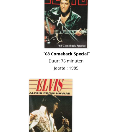
“’68 Comeback Special”
Duur: 76 minuten
Jaartal: 1985