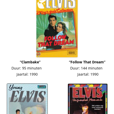
“Clambake” “Follow That Dream”
Duur: 95 minuten Duur: 144 minuten
Jaartal: 1990 Jaartal: 1990