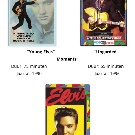
“Young Elvis” “Ungarded
Moments”
Duur: 75 minuten Duur: 55 minuten
Jaartal: 1990 Jaartal: 1996