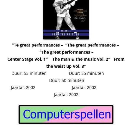
“Te great performances – “The great performances –
“The great performances –
Center Stage Vol. 1″ The man & the music Vol. 2″ From
the waist up Vol. 3”
Duur: 53 minuten Duur: 55 minuten
Duur: 50 minuten
Jaartal: 2002 Jaartal: 2002
Jaartal: 2002