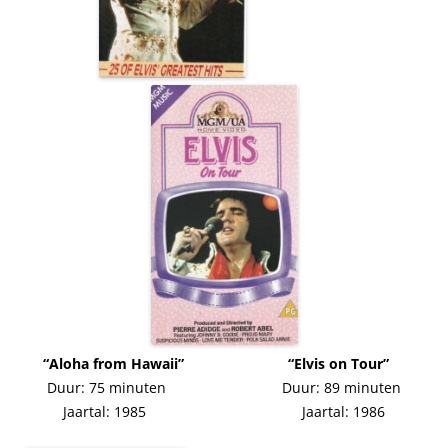
“Aloha from Hawaii” “Elvis on Tour”
Duur: 75 minuten Duur: 89 minuten
Jaartal: 1985 Jaartal: 1986