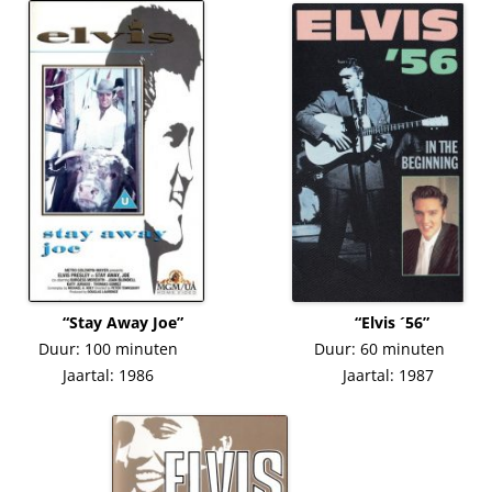
“Stay Away Joe” “Elvis ´56”
Duur: 100 minuten Duur: 60 minuten
Jaartal: 1986 Jaartal: 1987