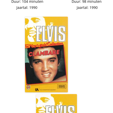
Duur: 104 minuten Duur: 98 minuten
Jaartal: 1990 Jaartal: 1990