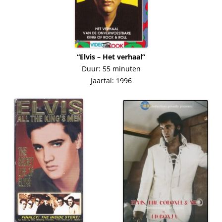
“Elvis – Het verhaal”
Duur: 55 minuten
Jaartal: 1996