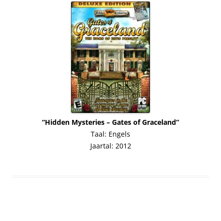
“Hidden Mysteries – Gates of Graceland”
Taal: Engels
Jaartal: 2012