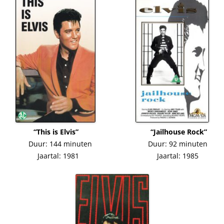
“This is Elvis” “Jailhouse Rock”
Duur: 144 minuten Duur: 92 minuten
Jaartal: 1981 Jaartal: 1985