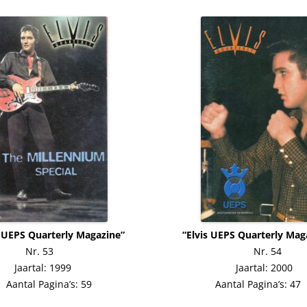
is UEPS Quarterly Magazine” “Elvis UEPS Quarterly Maga
Nr. 53 Nr. 54
Jaartal: 1999 Jaartal: 2000
Aantal Pagina’s: 59 Aantal Pagina’s: 47