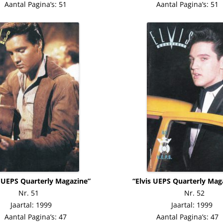
Aantal Pagina’s: 51 Aantal Pagina’s: 51
is UEPS Quarterly Magazine” “Elvis UEPS Quarterly Maga
Nr. 51 Nr. 52
Jaartal: 1999 Jaartal: 1999
Aantal Pagina’s: 47 Aantal Pagina’s: 47