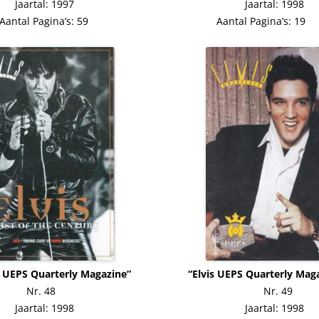
Jaartal: 1997 Jaartal: 1998
Aantal Pagina’s: 59 Aantal Pagina’s: 1
is UEPS Quarterly Magazine” “Elvis UEPS Quarterly Maga
Nr. 48 Nr. 49
Jaartal: 1998 Jaartal: 1998